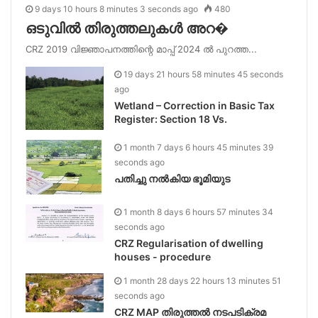
9 days 10 hours 8 minutes 3 seconds ago
480
ഒടുവിൽ തിരുത്തലുകൾ അറ�
CRZ 2019 വിജ്ഞാപനത്തിന്റെ മാപ്പ് 2024 ൽ പുറത്ത...
19 days 21 hours 58 minutes 45 seconds
ago
Wetland – Correction in Basic Tax
Register: Section 18 Vs.
1 month 7 days 6 hours 45 minutes 39
seconds ago
പതിച്ചു നൽകിയ ഭൂമിയുട
1 month 8 days 6 hours 57 minutes 34
seconds ago
CRZ Regularisation of dwelling
houses - procedure
1 month 28 days 22 hours 13 minutes 51
seconds ago
CRZ MAP തിരുത്തൽ നടപടിക്രമ