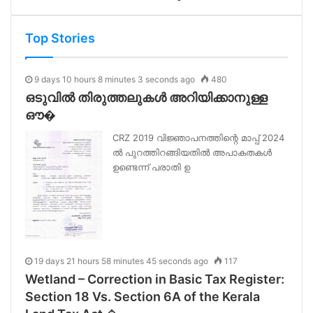
Top Stories
9 days 10 hours 8 minutes 3 seconds ago
480
ഒടുവിൽ തിരുത്തലുകൾ അറിയിക്കാനുള്ള
ഔ�
CRZ 2019 വിജ്ഞാപനത്തിന്റെ മാപ്പ് 2024
ൽ പുറത്തിറങ്ങിയതിൽ അപാകതകൾ
ഉണ്ടെന്ന് പരാതി ഉ
19 days 21 hours 58 minutes 45 seconds ago
117
Wetland – Correction in Basic Tax Register:
Section 18 Vs. Section 6A of the Kerala