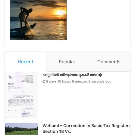
Recent
Popular
Comments
ഒടുവിൽ തിരുത്തലുകൾ അറ�
9 days 10 hours 8 minutes 3 seconds ago
Wetland – Correction in Basic Tax Register:
Section 18 Vs.