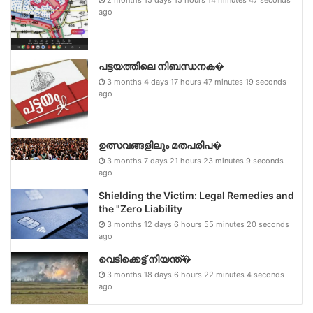
2 months 15 days 15 hours 14 minutes 47 seconds
ago
പട്ടയത്തിലെ നിബന്ധനക�
3 months 4 days 17 hours 47 minutes 19 seconds
ago
ഉത്സവങ്ങളിലും മതപരിപ�
3 months 7 days 21 hours 23 minutes 9 seconds
ago
Shielding the Victim: Legal Remedies and
the "Zero Liability
3 months 12 days 6 hours 55 minutes 20 seconds
ago
വെടിക്കെട്ട് നിയന്ത്�
3 months 18 days 6 hours 22 minutes 4 seconds
ago