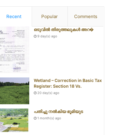
Recent
Popular
Comments
ഒടുവിൽ തിരുത്തലുകൾ അറ�
9 day(s) ago
Wetland – Correction in Basic Tax
Register: Section 18 Vs.
20 day(s) ago
പതിച്ചു നൽകിയ ഭൂമിയുട
1 month(s) ago