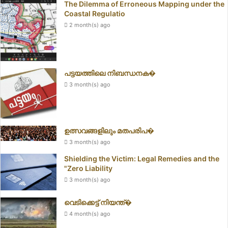
The Dilemma of Erroneous Mapping under the
Coastal Regulatio
2 month(s) ago
പട്ടയത്തിലെ നിബന്ധനക�
3 month(s) ago
ഉത്സവങ്ങളിലും മതപരിപ�
3 month(s) ago
Shielding the Victim: Legal Remedies and the
"Zero Liability
3 month(s) ago
വെടിക്കെട്ട് നിയന്ത്�
4 month(s) ago