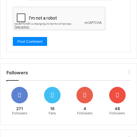
Followers
271
16
4
48
Followers
Fans
Followers
Followers