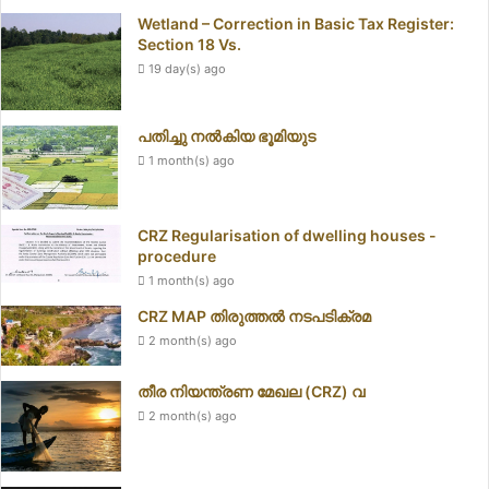
Wetland – Correction in Basic Tax Register:
Section 18 Vs.
19 day(s) ago
പതിച്ചു നൽകിയ ഭൂമിയുട
1 month(s) ago
CRZ Regularisation of dwelling houses -
procedure
1 month(s) ago
CRZ MAP തിരുത്തൽ നടപടിക്രമ
2 month(s) ago
തീര നിയന്ത്രണ മേഖല (CRZ) വ
2 month(s) ago