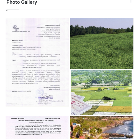
Photo Gallery