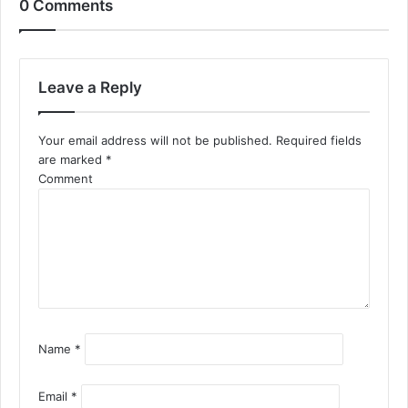
0 Comments
Leave a Reply
Your email address will not be published.
Required fields
are marked
*
Comment
Name
*
Email
*