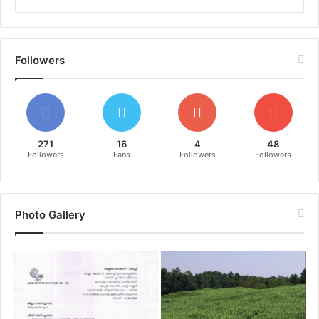
Followers
271
16
4
48
Followers
Fans
Followers
Followers
Photo Gallery