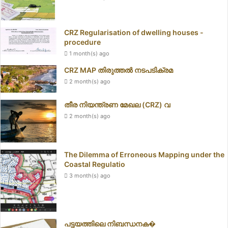
CRZ Regularisation of dwelling houses -
procedure
1 month(s) ago
CRZ MAP തിരുത്തൽ നടപടിക്രമ
2 month(s) ago
തീര നിയന്ത്രണ മേഖല (CRZ) വ
2 month(s) ago
The Dilemma of Erroneous Mapping under the
Coastal Regulatio
3 month(s) ago
പട്ടയത്തിലെ നിബന്ധനക�