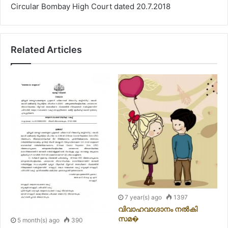
Circular Bombay High Court dated 20.7.2018
Related Articles
7 year(s) ago
1397
വിവാഹവാഗ്ദാനം നൽകി
സമ�
5 month(s) ago
390