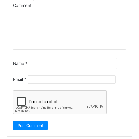
Comment
Name
*
Email
*