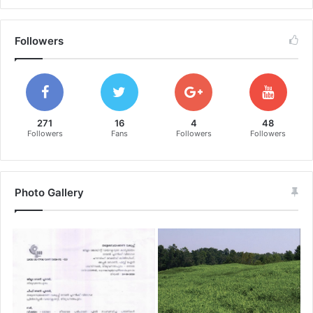
Followers
271
16
4
48
Followers
Fans
Followers
Followers
Photo Gallery