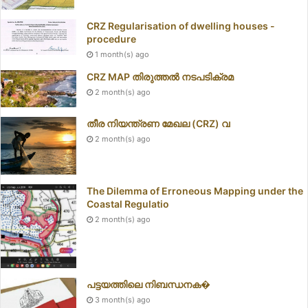
CRZ Regularisation of dwelling houses -
procedure
1 month(s) ago
CRZ MAP തിരുത്തൽ നടപടിക്രമ
2 month(s) ago
തീര നിയന്ത്രണ മേഖല (CRZ) വ
2 month(s) ago
The Dilemma of Erroneous Mapping under the
Coastal Regulatio
2 month(s) ago
പട്ടയത്തിലെ നിബന്ധനക�
3 month(s) ago