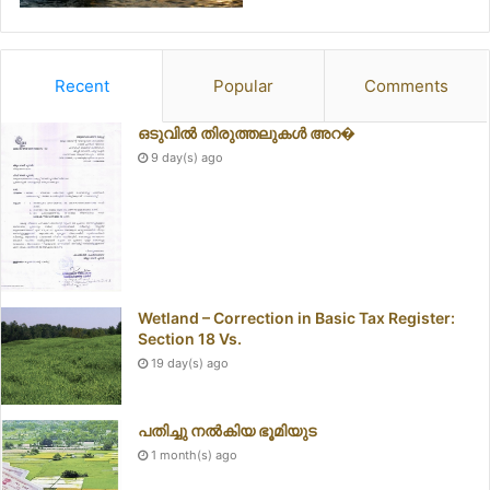
Recent
Popular
Comments
ഒടുവിൽ തിരുത്തലുകൾ അറ�
9 day(s) ago
Wetland – Correction in Basic Tax Register:
Section 18 Vs.
19 day(s) ago
പതിച്ചു നൽകിയ ഭൂമിയുട
1 month(s) ago