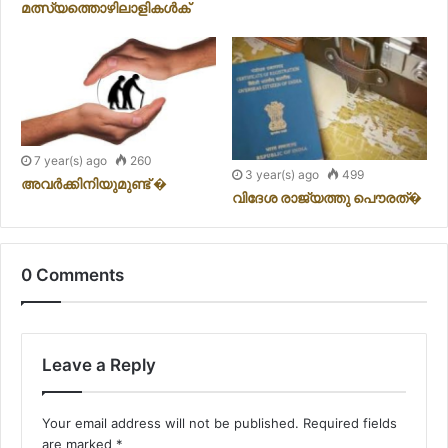
മത്സ്യത്തൊഴിലാളികൾക്
7 year(s) ago
260
3 year(s) ago
499
അവര്‍ക്കിനിയുമുണ്ട് �
വിദേശ രാജ്യത്തു പൌരത്�
0 Comments
Leave a Reply
Your email address will not be published.
Required fields
are marked
*