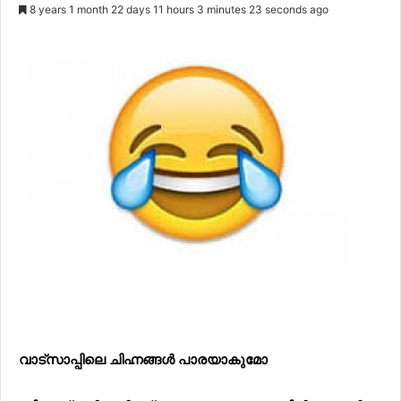
8 years 1 month 22 days 11 hours 3 minutes 23 seconds ago
വാട്സാപ്പിലെ ചിഹ്നങ്ങൾ പാരയാകുമോ