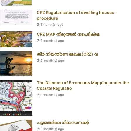
CRZ Regularisation of dwelling houses -
procedure
1 month(s) ago
CRZ MAP തിരുത്തൽ നടപടിക്രമ
2 month(s) ago
തീര നിയന്ത്രണ മേഖല (CRZ) വ
2 month(s) ago
The Dilemma of Erroneous Mapping under the
Coastal Regulatio
2 month(s) ago
പട്ടയത്തിലെ നിബന്ധനക�
3 month(s) ago