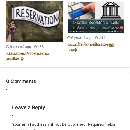
6 year(s) ago
244
പോലീസിനെതിരെയുള്ള
6 year(s) ago
183
പര�
പ്രമോഷന് സംവരണം
ഇല്ലെ�
0 Comments
Leave a Reply
Your email address will not be published.
Required fields