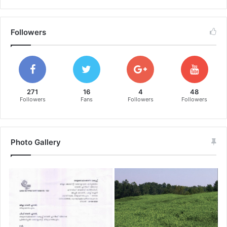
Followers
271
16
4
48
Followers
Fans
Followers
Followers
Photo Gallery