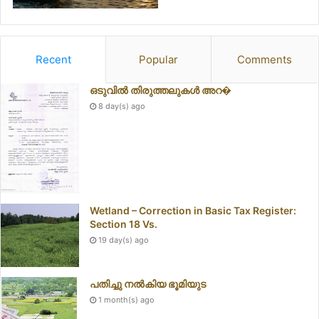
Recent
Popular
Comments
ഒടുവിൽ തിരുത്തലുകൾ അറ�
8 day(s) ago
Wetland – Correction in Basic Tax Register:
Section 18 Vs.
19 day(s) ago
പതിച്ചു നൽകിയ ഭൂമിയുട
1 month(s) ago